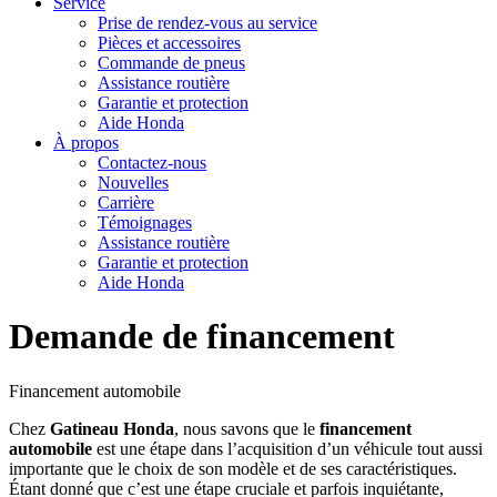
Service
Prise de rendez-vous au service
Pièces et accessoires
Commande de pneus
Assistance routière
Garantie et protection
Aide Honda
À propos
Contactez-nous
Nouvelles
Carrière
Témoignages
Assistance routière
Garantie et protection
Aide Honda
Demande de financement
Financement automobile
Chez
Gatineau Honda
, nous savons que le
financement
automobile
est une étape dans l’acquisition d’un véhicule tout aussi
importante que le choix de son modèle et de ses caractéristiques.
Étant donné que c’est une étape cruciale et parfois inquiétante,