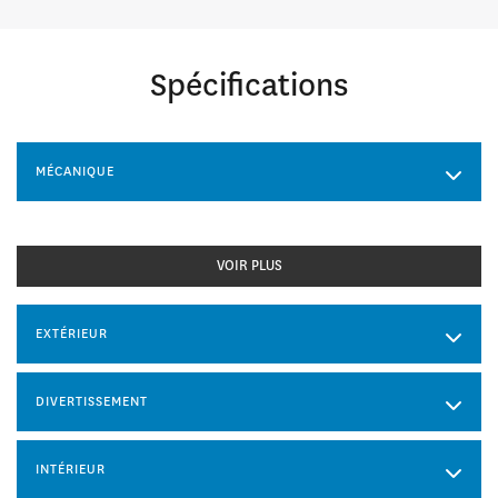
Spécifications
MÉCANIQUE
VOIR PLUS
EXTÉRIEUR
DIVERTISSEMENT
INTÉRIEUR