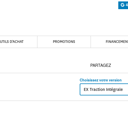
4
UTILS D’ACHAT
PROMOTIONS
FINANCEMEN
PARTAGEZ
Choisissez votre version
EX Traction Intégrale