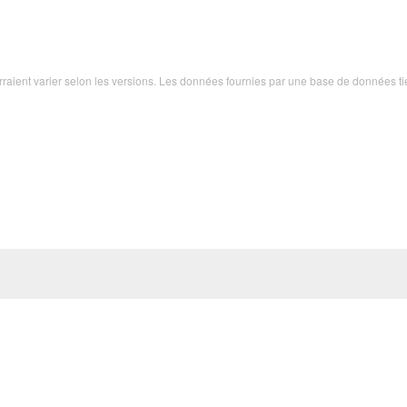
ourraient varier selon les versions. Les données fournies par une base de données ti