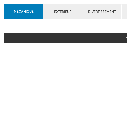
MÉCANIQUE
EXTÉRIEUR
DIVERTISSEMENT