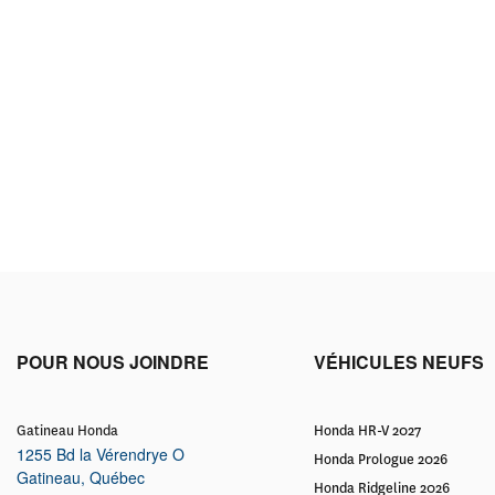
POUR NOUS JOINDRE
VÉHICULES NEUFS
Gatineau Honda
Honda HR-V 2027
1255 Bd la Vérendrye O
Honda Prologue 2026
Gatineau
,
Québec
Honda Ridgeline 2026