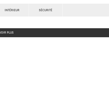
INTÉRIEUR
SÉCURITÉ
VOIR PLUS