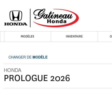
MODÈLES
INVENTAIRE
O
CHANGER DE
MODÈLE
HONDA
PROLOGUE 2026