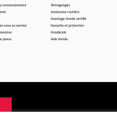
u concessionnaire
Témoignages
evis
Assistance routière
Avantage Honda certifié
ez-vous au service
Garantie et protection
essoires
HondaLink
e pneus
Aide Honda