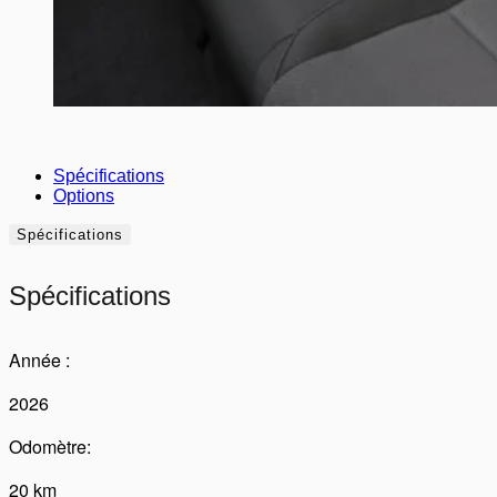
Spécifications
Options
Spécifications
Spécifications
Année :
2026
Odomètre:
20 km