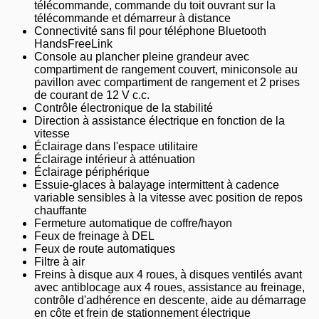
télécommande, commande du toit ouvrant sur la
télécommande et démarreur à distance
Connectivité sans fil pour téléphone Bluetooth
HandsFreeLink
Console au plancher pleine grandeur avec
compartiment de rangement couvert, miniconsole au
pavillon avec compartiment de rangement et 2 prises
de courant de 12 V c.c.
Contrôle électronique de la stabilité
Direction à assistance électrique en fonction de la
vitesse
Éclairage dans l'espace utilitaire
Éclairage intérieur à atténuation
Éclairage périphérique
Essuie-glaces à balayage intermittent à cadence
variable sensibles à la vitesse avec position de repos
chauffante
Fermeture automatique de coffre/hayon
Feux de freinage à DEL
Feux de route automatiques
Filtre à air
Freins à disque aux 4 roues, à disques ventilés avant
avec antiblocage aux 4 roues, assistance au freinage,
contrôle d'adhérence en descente, aide au démarrage
en côte et frein de stationnement électrique