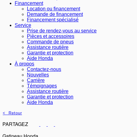
Financement
Location ou financement
Demande de financement
Financement spécialisé
Service
Prise de rendez-vous au service
Pièces et accessoires
Commande de pneus
Assistance routière
Garantie et protection
Aide Honda
À propos
Contactez-nous
Nouvelles
Carrière
Témoignages
Assistance routière
Garantie et protection
Aide Honda
< Retour
PARTAGEZ
Gatineau Honda