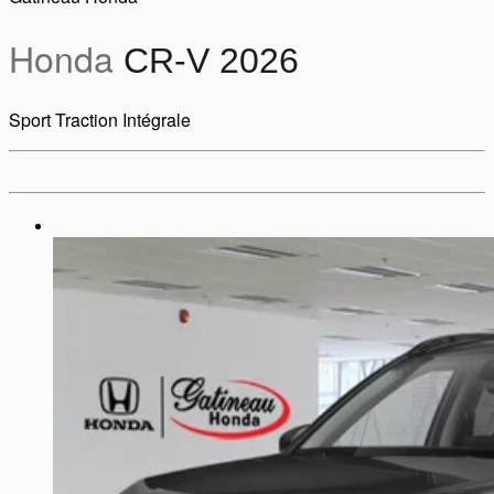
Honda
CR-V 2026
Sport Traction Intégrale