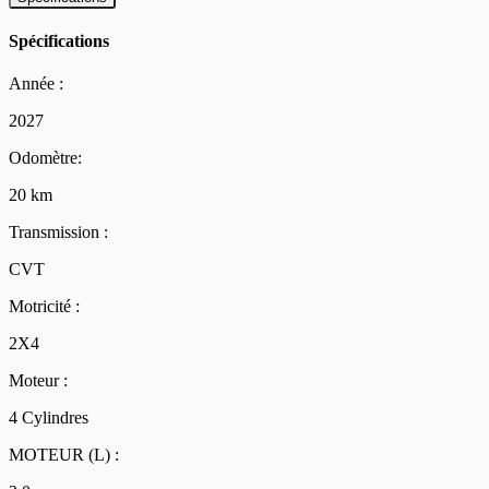
Spécifications
Année :
2027
Odomètre:
20 km
Transmission :
CVT
Motricité :
2X4
Moteur :
4 Cylindres
MOTEUR (L) :