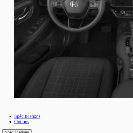
Spécifications
Options
Spécifications