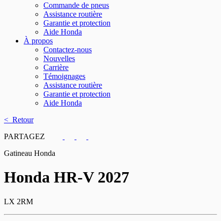
Commande de pneus
Assistance routière
Garantie et protection
Aide Honda
À propos
Contactez-nous
Nouvelles
Carrière
Témoignages
Assistance routière
Garantie et protection
Aide Honda
< Retour
PARTAGEZ
Gatineau Honda
Honda
HR-V 2027
LX 2RM