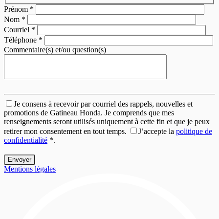
Prénom
*
Nom
*
Courriel
*
Téléphone
*
Commentaire(s) et/ou question(s)
Je consens à recevoir par courriel des rappels, nouvelles et
promotions de Gatineau Honda. Je comprends que mes
renseignements seront utilisés uniquement à cette fin et que je peux
retirer mon consentement en tout temps.
J’accepte la
politique de
confidentialité
*
.
Mentions légales