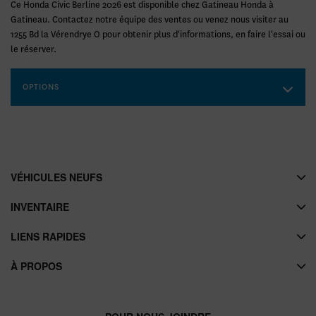
Ce Honda Civic Berline 2026 est disponible chez Gatineau Honda à
Gatineau. Contactez notre équipe des ventes ou venez nous visiter au
1255 Bd la Vérendrye O pour obtenir plus d'informations, en faire l'essai ou
le réserver.
OPTIONS
VÉHICULES NEUFS
INVENTAIRE
LIENS RAPIDES
À PROPOS