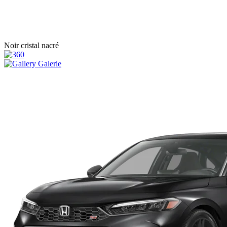
Noir cristal nacré
Galerie