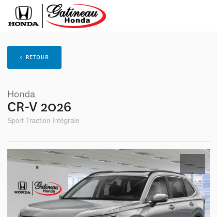
< RETOUR
Honda
CR-V 2026
Sport Traction Intégrale