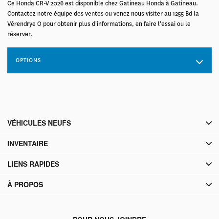
Ce Honda CR-V 2026 est disponible chez Gatineau Honda à Gatineau.
Contactez notre équipe des ventes ou venez nous visiter au 1255 Bd la
Vérendrye O pour obtenir plus d'informations, en faire l'essai ou le
réserver.
OPTIONS
VÉHICULES NEUFS
INVENTAIRE
LIENS RAPIDES
À PROPOS