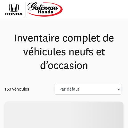
Inventaire complet de
véhicules neufs et
d’occasion
153 véhicules
Afficher 8 images en plus
VOIR PLUS