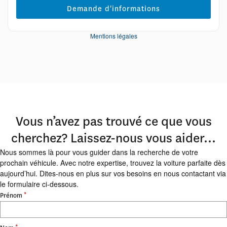
Demande d'informations
Mentions légales
Vous n’avez pas trouvé ce que vous
cherchez? Laissez-nous vous aider…
Nous sommes là pour vous guider dans la recherche de votre
prochain véhicule. Avec notre expertise, trouvez la voiture parfaite dès
aujourd’hui. Dites-nous en plus sur vos besoins en nous contactant via
le formulaire ci-dessous.
*
Prénom
*