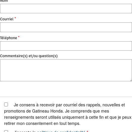
Nom
*
Courriel
*
Téléphone
Commentaire(s) et/ou question(s)
Je consens à recevoir par courriel des rappels, nouvelles et
promotions de Gatineau Honda. Je comprends que mes
renseignements seront utilisés uniquement à cette fin et que je peux
retirer mon consentement en tout temps.