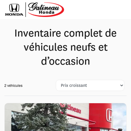
Inventaire complet de
véhicules neufs et
d’occasion
2 véhicules