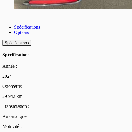
Spécifications
Options
Spécifications
Spécifications
Année :
2024
Odomètre:
29 942 km
Transmission :
Automatique
Motricité :