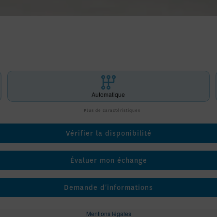
Automatique
Plus de caractéristiques
Vérifier la disponibilité
Évaluer mon échange
Demande d'informations
Mentions légales