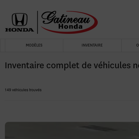
MODÈLES
INVENTAIRE
O
Inventaire complet de véhicules n
149 véhicules
trouvés