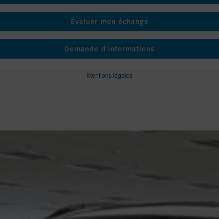
Évaluer mon échange
Demande d'informations
Mentions légales