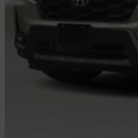
Précédent