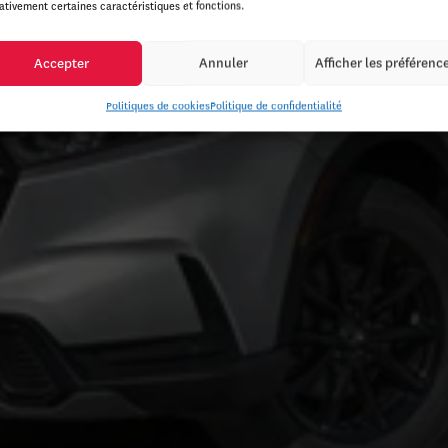
ativement certaines caractéristiques et fonctions.
Accepter
Annuler
Afficher les préférenc
Politiques de cookies
Politique de confidentialité