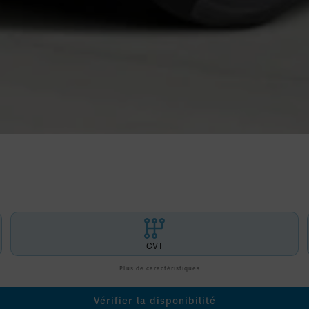
CVT
Plus de caractéristiques
Vérifier la disponibilité