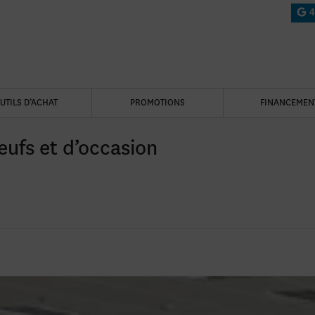
4
UTILS D’ACHAT
PROMOTIONS
FINANCEMEN
eufs et d’occasion