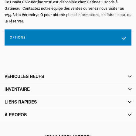
Ce Honda Civic Berline 2026 est disponible chez Gatineau Honda à
Gatineau. Contactez notre équipe des ventes ou venez nous visiter au
1255 Bd la Vérendrye O pour obtenir plus d'informations, en faire l'essai ou
le réserver.
OPTIONS
VÉHICULES NEUFS
INVENTAIRE
LIENS RAPIDES
À PROPOS