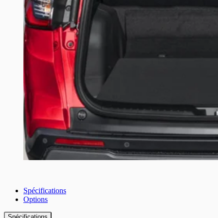
Spécifications
Options
Spécifications