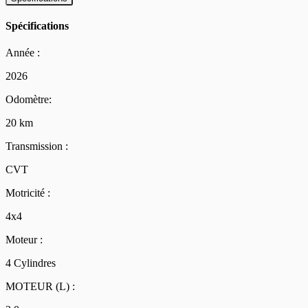
Spécifications
Année :
2026
Odomètre:
20 km
Transmission :
CVT
Motricité :
4x4
Moteur :
4 Cylindres
MOTEUR (L) :