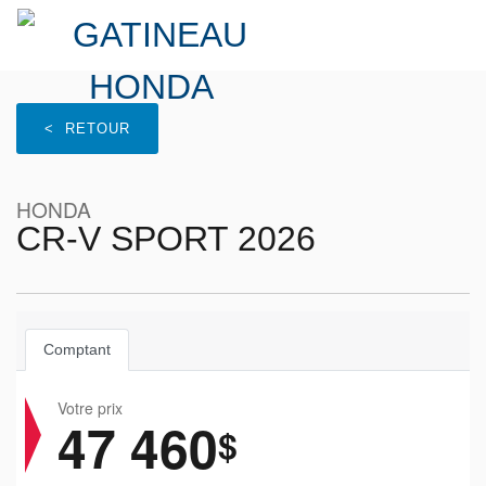
< RETOUR
HONDA
CR-V SPORT 2026
Comptant
Votre prix
47 460
$