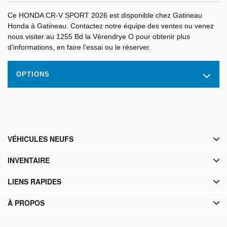
Ce HONDA CR-V SPORT 2026 est disponible chez Gatineau
Honda à Gatineau. Contactez notre équipe des ventes ou venez
nous visiter au 1255 Bd la Vérendrye O pour obtenir plus
d'informations, en faire l'essai ou le réserver.
OPTIONS
VÉHICULES NEUFS
INVENTAIRE
LIENS RAPIDES
À PROPOS