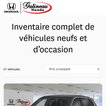
Inventaire complet de
véhicules neufs et
d’occasion
21 véhicules