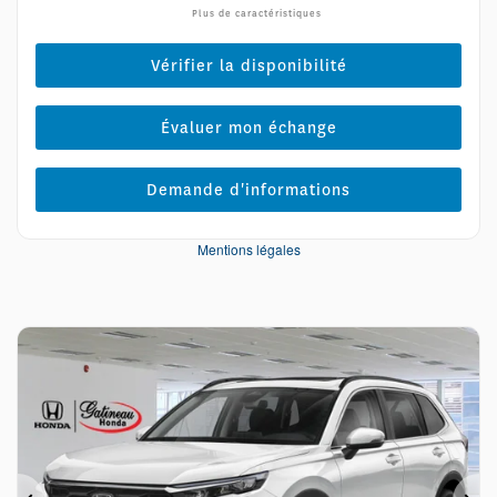
Plus de caractéristiques
Vérifier la disponibilité
Évaluer mon échange
Demande d'informations
Mentions légales