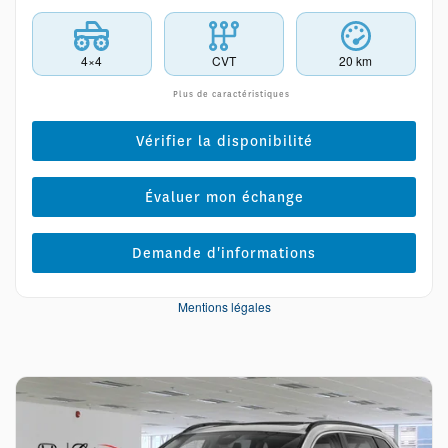
4×4
CVT
20 km
Plus de caractéristiques
Vérifier la disponibilité
Évaluer mon échange
Demande d'informations
Mentions légales