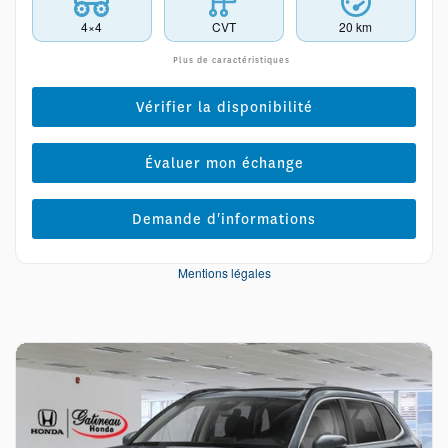
4×4
CVT
20 km
Plus de caractéristiques
Vérifier la disponibilité
Évaluer mon échange
Demande d'informations
Mentions légales