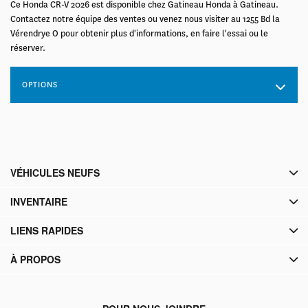
Ce Honda CR-V 2026 est disponible chez Gatineau Honda à Gatineau.
Contactez notre équipe des ventes ou venez nous visiter au 1255 Bd la
Vérendrye O pour obtenir plus d'informations, en faire l'essai ou le
réserver.
OPTIONS
VÉHICULES NEUFS
INVENTAIRE
LIENS RAPIDES
À PROPOS