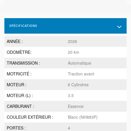
SPÉCIFICATIONS
ANNÉE :
2026
ODOMÈTRE:
20 km
TRANSMISSION :
Automatique
MOTRICITÉ :
Traction avant
MOTEUR :
6 Cylindres
MOTEUR (L) :
3.5
CARBURANT :
Essence
COULEUR EXTÉRIEUR :
Blanc (NH883P)
PORTES :
4