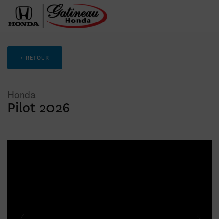
< RETOUR
Honda
Pilot 2026