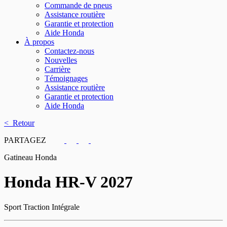
Commande de pneus
Assistance routière
Garantie et protection
Aide Honda
À propos
Contactez-nous
Nouvelles
Carrière
Témoignages
Assistance routière
Garantie et protection
Aide Honda
< Retour
PARTAGEZ
Gatineau Honda
Honda
HR-V 2027
Sport Traction Intégrale