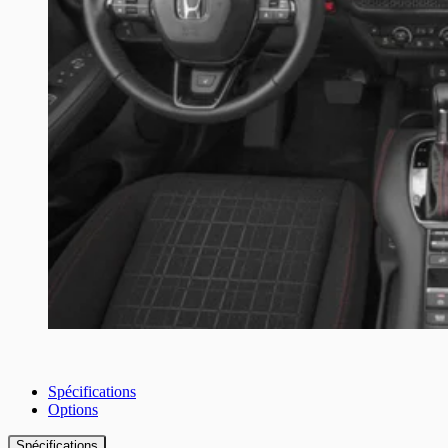
Spécifications
Options
Spécifications