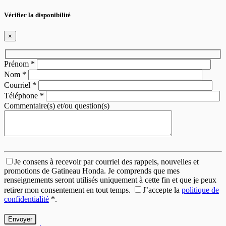
Vérifier la disponibilité
×
Prénom
*
Nom
*
Courriel
*
Téléphone
*
Commentaire(s) et/ou question(s)
Je consens à recevoir par courriel des rappels, nouvelles et
promotions de Gatineau Honda. Je comprends que mes
renseignements seront utilisés uniquement à cette fin et que je peux
retirer mon consentement en tout temps.
J’accepte la
politique de
confidentialité
*
.