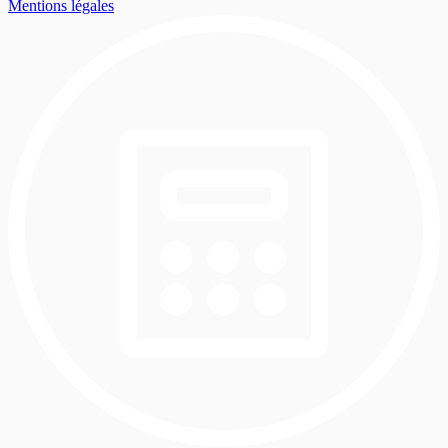
Mentions légales