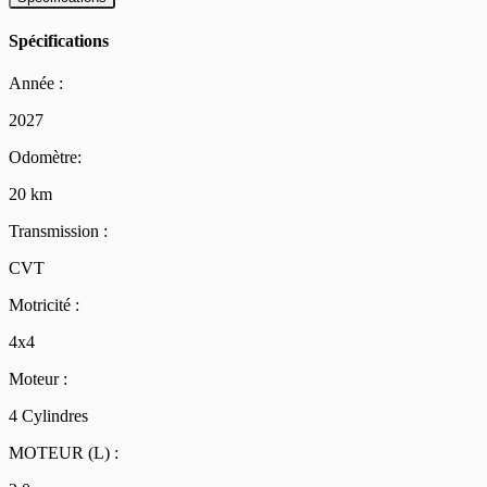
Spécifications
Année :
2027
Odomètre:
20 km
Transmission :
CVT
Motricité :
4x4
Moteur :
4 Cylindres
MOTEUR (L) :