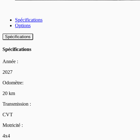
Spécifications
Options
Spécifications
Spécifications
Année :
2027
Odomètre:
20 km
Transmission :
CVT
Motricité :
4x4