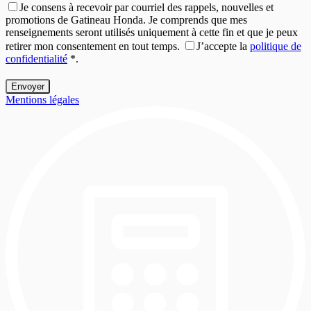
Je consens à recevoir par courriel des rappels, nouvelles et
promotions de Gatineau Honda. Je comprends que mes
renseignements seront utilisés uniquement à cette fin et que je peux
retirer mon consentement en tout temps.
J’accepte la
politique de
confidentialité
*
.
Mentions légales