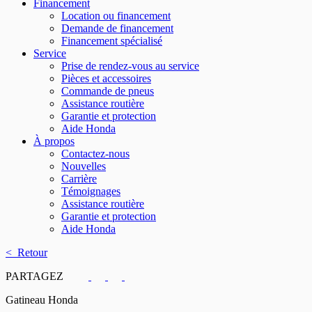
Financement
Location ou financement
Demande de financement
Financement spécialisé
Service
Prise de rendez-vous au service
Pièces et accessoires
Commande de pneus
Assistance routière
Garantie et protection
Aide Honda
À propos
Contactez-nous
Nouvelles
Carrière
Témoignages
Assistance routière
Garantie et protection
Aide Honda
< Retour
PARTAGEZ
Gatineau Honda