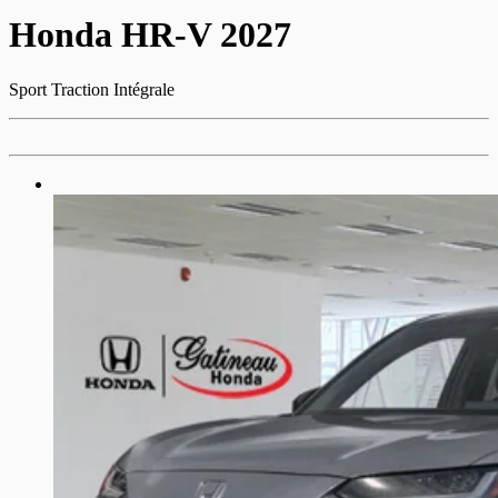
Honda
HR-V 2027
Sport Traction Intégrale