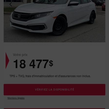
Votre prix
18 477
$
TPS + TVQ, frais d'immatriculation et d'assurances non inclus.
VÉRIFIEZ LA DISPONIBILITÉ
Mentions légales