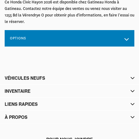
Ce Honda Civic Hayon 2026 est disponible chez Gatineau Honda à
Gatineau. Contactez notre équipe des ventes ou venez nous visiter au
1255 Bd la Vérendrye O pour obtenir plus d'informations, en faire l'essai ou
le réserver.
OPTIONS
VÉHICULES NEUFS
INVENTAIRE
LIENS RAPIDES
À PROPOS