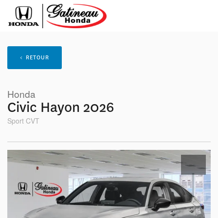
< RETOUR
Honda
Civic Hayon 2026
Sport CVT