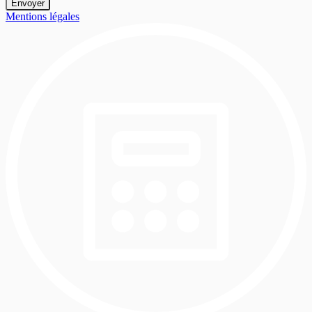
Mentions légales