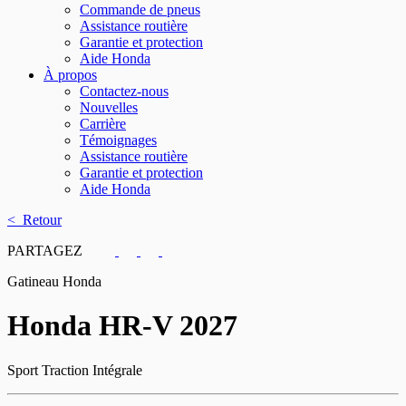
Commande de pneus
Assistance routière
Garantie et protection
Aide Honda
À propos
Contactez-nous
Nouvelles
Carrière
Témoignages
Assistance routière
Garantie et protection
Aide Honda
< Retour
PARTAGEZ
Gatineau Honda
Honda
HR-V 2027
Sport Traction Intégrale