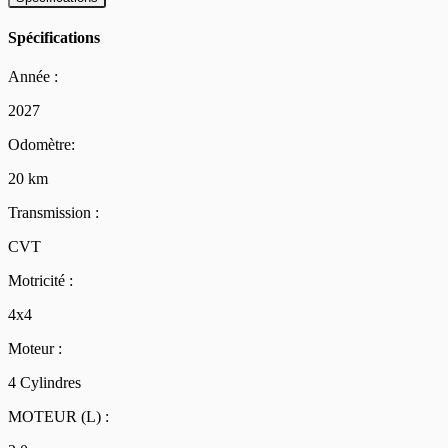
Spécifications
Année :
2027
Odomètre:
20 km
Transmission :
CVT
Motricité :
4x4
Moteur :
4 Cylindres
MOTEUR (L) :